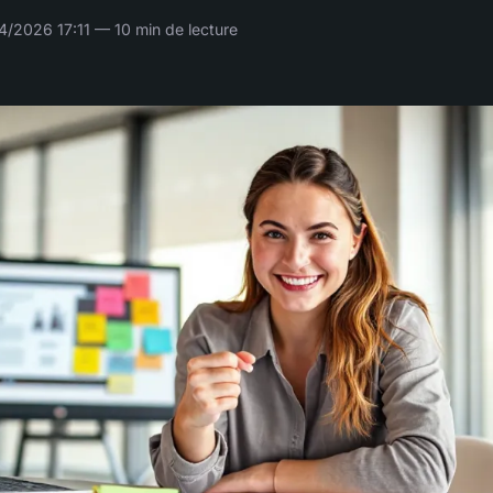
/2026 17:11 — 10 min de lecture