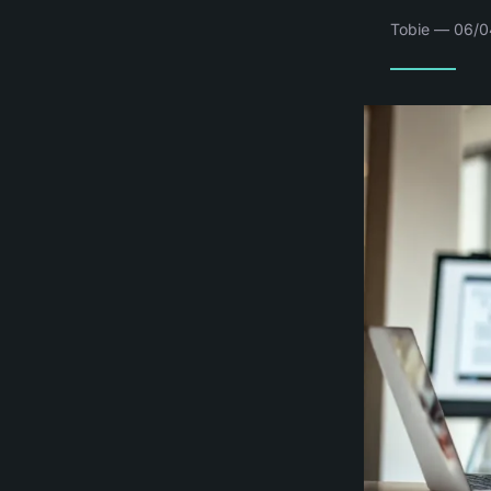
Tobie — 06/04