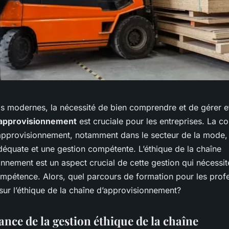
s modernes, la nécessité de bien comprendre et de gérer e
’approvisionnement
est cruciale pour les entreprises. La c
’approvisionnement, notamment dans le secteur de la mode, 
déquate et une gestion compétente. L’éthique de la chaîne
nnement est un aspect crucial de cette gestion qui nécessit
mpétence. Alors, quel parcours de formation pour les prof
sur l’éthique de la chaîne d’approvisionnement?
nce de la gestion éthique de la chaîne