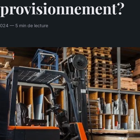
pprovisionnement?
2024 — 5 min de lecture