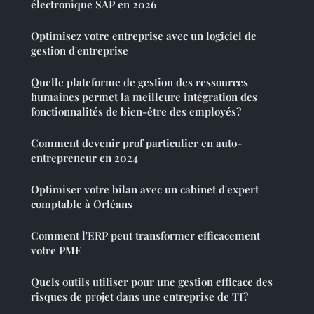
électronique SAP en 2026
Optimisez votre entreprise avec un logiciel de
gestion d'entreprise
Quelle plateforme de gestion des ressources
humaines permet la meilleure intégration des
fonctionnalités de bien-être des employés?
Comment devenir prof particulier en auto-
entrepreneur en 2024
Optimiser votre bilan avec un cabinet d'expert
comptable à Orléans
Comment l'ERP peut transformer efficacement
votre PME
Quels outils utiliser pour une gestion efficace des
risques de projet dans une entreprise de TI?