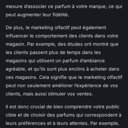
mesure d’associer ce parfum à votre marque, ce qui
peut augmenter leur fidélité.
De plus, le marketing olfactif peut également
influencer le comportement des clients dans votre
magasin. Par exemple, des études ont montré que
les clients passent plus de temps dans les
magasins qui utilisent un parfum d’ambiance
agréable, et qu’ils sont plus enclins à acheter dans
ces magasins. Cela signifie que le marketing olfactif
peut non seulement améliorer l’expérience de vos
clients, mais aussi stimuler vos ventes.
Il est donc crucial de bien comprendre votre public
cible et de choisir des parfums qui correspondent à
leurs préférences et à leurs attentes. Par exemple,