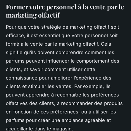
Former votre personnel à la vente par le
marketing olfactif
Pour que votre stratégie de marketing olfactif soit
efficace, il est essentiel que votre personnel soit
formé à la vente par le marketing olfactif. Cela
signifie qu’ils doivent comprendre comment les
parfums peuvent influencer le comportement des
clients, et savoir comment utiliser cette
connaissance pour améliorer l’expérience des
clients et stimuler les ventes. Par exemple, ils
peuvent apprendre à reconnaître les préférences
olfactives des clients, à recommander des produits
en fonction de ces préférences, ou à utiliser les
parfums pour créer une ambiance agréable et
accueillante dans le magasin.