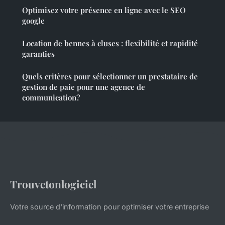
Optimisez votre présence en ligne avec le SEO
google
Location de bennes à cluses : flexibilité et rapidité
garanties
Quels critères pour sélectionner un prestataire de
gestion de paie pour une agence de
communication?
Trouvetonlogiciel
Votre source d'information pour optimiser votre entreprise