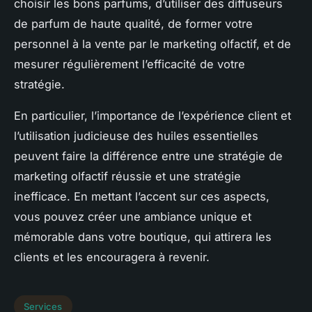
choisir les bons parfums, d’utiliser des diffuseurs
de parfum de haute qualité, de former votre
personnel à la vente par le marketing olfactif, et de
mesurer régulièrement l’efficacité de votre
stratégie.
En particulier, l’importance de l’expérience client et
l’utilisation judicieuse des huiles essentielles
peuvent faire la différence entre une stratégie de
marketing olfactif réussie et une stratégie
inefficace. En mettant l’accent sur ces aspects,
vous pouvez créer une ambiance unique et
mémorable dans votre boutique, qui attirera les
clients et les encouragera à revenir.
Services