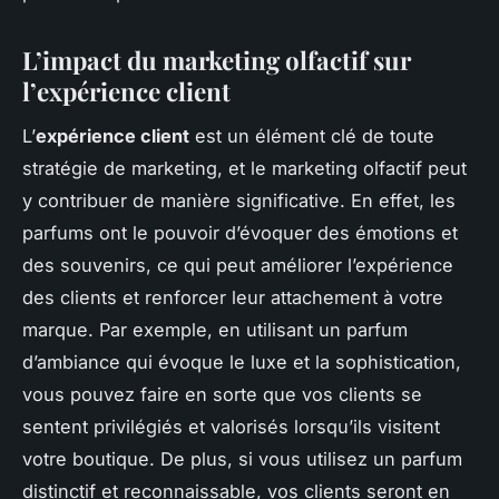
L’impact du marketing olfactif sur
l’expérience client
L’
expérience client
est un élément clé de toute
stratégie de marketing, et le marketing olfactif peut
y contribuer de manière significative. En effet, les
parfums ont le pouvoir d’évoquer des émotions et
des souvenirs, ce qui peut améliorer l’expérience
des clients et renforcer leur attachement à votre
marque. Par exemple, en utilisant un parfum
d’ambiance qui évoque le luxe et la sophistication,
vous pouvez faire en sorte que vos clients se
sentent privilégiés et valorisés lorsqu’ils visitent
votre boutique. De plus, si vous utilisez un parfum
distinctif et reconnaissable, vos clients seront en