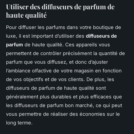
Utiliser des diffuseurs de parfum de
haute qualité
Pour diffuser les parfums dans votre boutique de
luxe, il est important d’utiliser des
diffuseurs de
parfum
de haute qualité. Ces appareils vous
permettent de contrôler précisément la quantité de
parfum que vous diffusez, et donc d’ajuster
l’ambiance olfactive de votre magasin en fonction
de vos objectifs et de vos clients. De plus, les
diffuseurs de parfum de haute qualité sont
généralement plus durables et plus efficaces que
les diffuseurs de parfum bon marché, ce qui peut
vous permettre de réaliser des économies sur le
long terme.