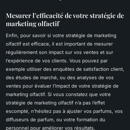
Mesurer l’efficacité de votre stratégie de
marketing olfactif
Enfin, pour savoir si votre stratégie de marketing
olfactif est efficace, il est important de mesurer
régulièrement son impact sur vos ventes et sur
l’expérience de vos clients. Vous pouvez par
exemple utiliser des enquêtes de satisfaction client,
des études de marché, ou des analyses de vos
ventes pour évaluer l’impact de votre stratégie de
marketing olfactif. Si vous constatez que votre
stratégie de marketing olfactif n’a pas l’effet
escompté, n’hésitez pas à ajuster vos parfums, vos
diffuseurs de parfum, ou votre formation du
personnel pour améliorer vos résultats.