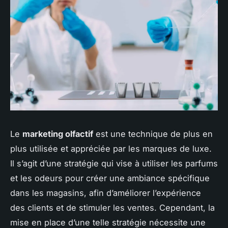
Le
marketing olfactif
est une technique de plus en
plus utilisée et appréciée par les marques de luxe.
Il s’agit d’une stratégie qui vise à utiliser les parfums
et les odeurs pour créer une ambiance spécifique
dans les magasins, afin d’améliorer l’expérience
des clients et de stimuler les ventes. Cependant, la
mise en place d’une telle stratégie nécessite une