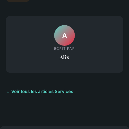
A
ECRIT PAR
Alix
← Voir tous les articles Services