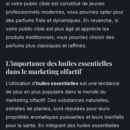
si votre public cible est constitué de jeunes
professionnels modernes, vous pourriez opter pour
des parfums frais et dynamiques. En revanche, si
votre public cible est plus âgé et apprécie les
produits traditionnels, vous pourriez choisir des
parfums plus classiques et raffinés.
L’importance des huiles essentielles
dans le marketing olfactif
L’utilisation d’
huiles essentielles
est une tendance
de plus en plus populaire dans le monde du
marketing olfactif. Ces substances naturelles,
extraites de plantes, sont réputées pour leurs
propriétés aromatiques puissantes et leurs bienfaits
pour la santé. En intégrant des huiles essentielles