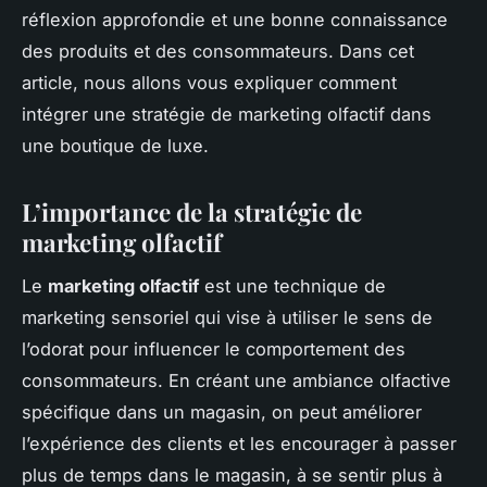
réflexion approfondie et une bonne connaissance
des produits et des consommateurs. Dans cet
article, nous allons vous expliquer comment
intégrer une stratégie de marketing olfactif dans
une boutique de luxe.
L’importance de la stratégie de
marketing olfactif
Le
marketing olfactif
est une technique de
marketing sensoriel qui vise à utiliser le sens de
l’odorat pour influencer le comportement des
consommateurs. En créant une ambiance olfactive
spécifique dans un magasin, on peut améliorer
l’expérience des clients et les encourager à passer
plus de temps dans le magasin, à se sentir plus à