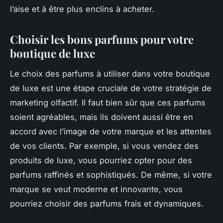
l’aise et à être plus enclins à acheter.
Choisir les bons parfums pour votre
boutique de luxe
Le choix des parfums à utiliser dans votre boutique
de luxe est une étape cruciale de votre stratégie de
marketing olfactif. Il faut bien sûr que ces parfums
soient agréables, mais ils doivent aussi être en
accord avec l’image de votre marque et les attentes
de vos clients. Par exemple, si vous vendez des
produits de luxe, vous pourriez opter pour des
parfums raffinés et sophistiqués. De même, si votre
marque se veut moderne et innovante, vous
pourriez choisir des parfums frais et dynamiques.