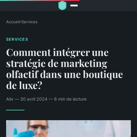
Accueil
›
Services
SERVICES
Comment intégrer une
stratégie de marketing
olfactif dans une boutique
de luxe?
Alix — 30 avril 2024 — 6 min de lecture