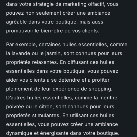
dans votre stratégie de marketing olfactif, vous
pouvez non seulement créer une ambiance
agréable dans votre boutique, mais aussi
promouvoir le bien-être de vos clients.
Par exemple, certaines huiles essentielles, comme
la lavande ou le jasmin, sont connues pour leurs
propriétés relaxantes. En diffusant ces huiles
essentielles dans votre boutique, vous pouvez
aider vos clients à se détendre et à profiter
pleinement de leur expérience de shopping.
D’autres huiles essentielles, comme la menthe
poivrée ou le citron, sont connues pour leurs
propriétés stimulantes. En utilisant ces huiles
essentielles, vous pouvez créer une ambiance
dynamique et énergisante dans votre boutique.