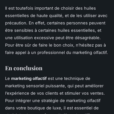
Il est toutefois important de choisir des huiles
essentielles de haute qualité, et de les utiliser avec
précaution. En effet, certaines personnes peuvent
être sensibles à certaines huiles essentielles, et
une utilisation excessive peut être désagréable.
Pour être sûr de faire le bon choix, n’hésitez pas à
faire appel à un professionnel du marketing olfactif.
En conclusion
Le
marketing olfactif
est une technique de
marketing sensoriel puissante, qui peut améliorer
l’expérience de vos clients et stimuler vos ventes.
Pour intégrer une stratégie de marketing olfactif
dans votre boutique de luxe, il est essentiel de