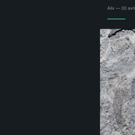
Alix — 30 avr