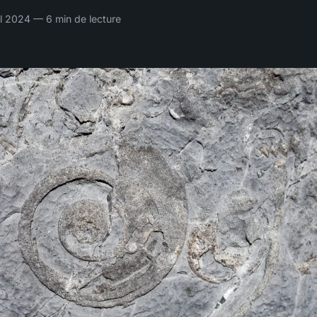
il 2024 — 6 min de lecture