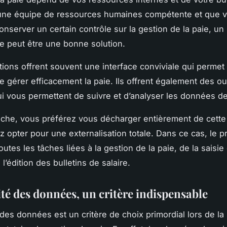
une équipe de ressources humaines compétente et que 
nserver un certain contrôle sur la gestion de la paie, un 
ne peut être une bonne solution.
tions offrent souvent une interface conviviale qui permet
 gérer efficacement la paie. Ils offrent également des ou
ui vous permettent de suivre et d’analyser les données de
nche, vous préférez vous décharger entièrement de cette
 opter pour une externalisation totale. Dans ce cas, le pr
utes les tâches liées à la gestion de la paie, de la saisi
à l’édition des bulletins de salaire.
ité des données, un critère indispensable
 des données est un critère de choix primordial lors de la