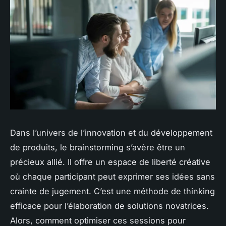
Dans l’univers de l’innovation et du développement
de produits, le brainstorming s’avère être un
précieux allié. Il offre un espace de liberté créative
où chaque participant peut exprimer ses idées sans
crainte de jugement. C’est une méthode de thinking
efficace pour l’élaboration de solutions novatrices.
Alors, comment optimiser ces sessions pour