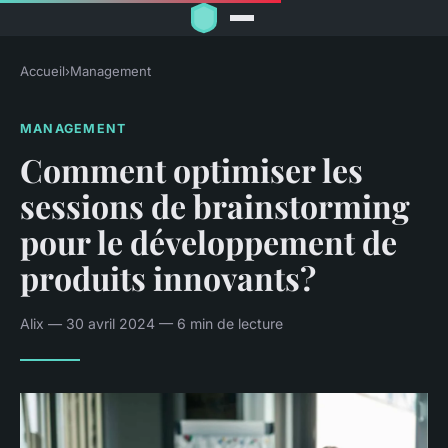
Accueil
›
Management
MANAGEMENT
Comment optimiser les
sessions de brainstorming
pour le développement de
produits innovants?
Alix — 30 avril 2024 — 6 min de lecture