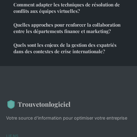
Comment adapter les techniques de résolution de
conflits aux équipes virtuelles?
Quelles approches pour renforcer la collaboration
entre les départements finance et marketing?
Quels sont les enjeux de la gestion des expatriés
dans des contextes de crise internationale?
Trouvetonlogiciel
Votre source d'information pour optimiser votre entreprise
LIENS