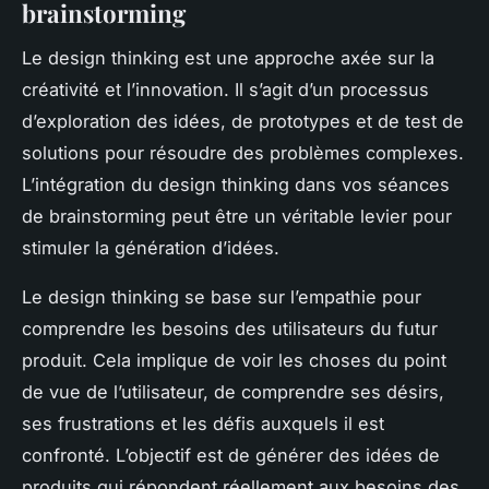
brainstorming
Le design thinking est une approche axée sur la
créativité et l’innovation. Il s’agit d’un processus
d’exploration des idées, de prototypes et de test de
solutions pour résoudre des problèmes complexes.
L’intégration du design thinking dans vos séances
de brainstorming peut être un véritable levier pour
stimuler la génération d’idées.
Le design thinking se base sur l’empathie pour
comprendre les besoins des utilisateurs du futur
produit. Cela implique de voir les choses du point
de vue de l’utilisateur, de comprendre ses désirs,
ses frustrations et les défis auxquels il est
confronté. L’objectif est de générer des idées de
produits qui répondent réellement aux besoins des