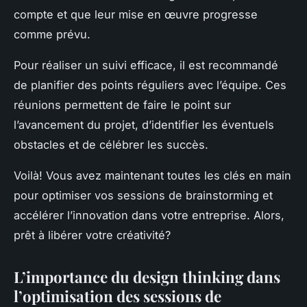
compte et que leur mise en œuvre progresse
comme prévu.
Pour réaliser un suivi efficace, il est recommandé
de planifier des points réguliers avec l’équipe. Ces
réunions permettent de faire le point sur
l’avancement du projet, d’identifier les éventuels
obstacles et de célébrer les succès.
Voilà! Vous avez maintenant toutes les clés en main
pour optimiser vos sessions de brainstorming et
accélérer l’innovation dans votre entreprise. Alors,
prêt à libérer votre créativité?
L’importance du design thinking dans
l’optimisation des sessions de