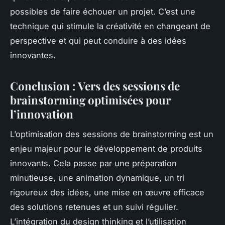
possibles de faire échouer un projet. C’est une
technique qui stimule la créativité en changeant de
perspective et qui peut conduire à des idées
innovantes.
Conclusion : Vers des sessions de
brainstorming optimisées pour
l’innovation
L’optimisation des sessions de brainstorming est un
enjeu majeur pour le développement de produits
innovants. Cela passe par une préparation
minutieuse, une animation dynamique, un tri
rigoureux des idées, une mise en œuvre efficace
des solutions retenues et un suivi régulier.
L’intégration du design thinking et l’utilisation