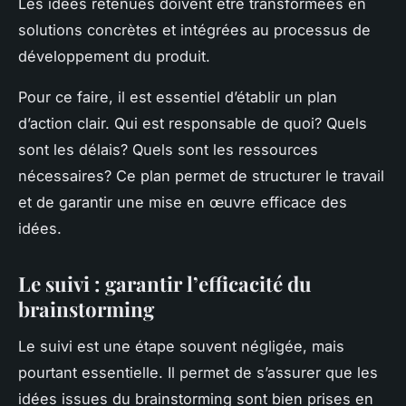
Les idées retenues doivent être transformées en
solutions concrètes et intégrées au processus de
développement du produit.
Pour ce faire, il est essentiel d’établir un plan
d’action clair. Qui est responsable de quoi? Quels
sont les délais? Quels sont les ressources
nécessaires? Ce plan permet de structurer le travail
et de garantir une mise en œuvre efficace des
idées.
Le suivi : garantir l’efficacité du
brainstorming
Le suivi est une étape souvent négligée, mais
pourtant essentielle. Il permet de s’assurer que les
idées issues du brainstorming sont bien prises en