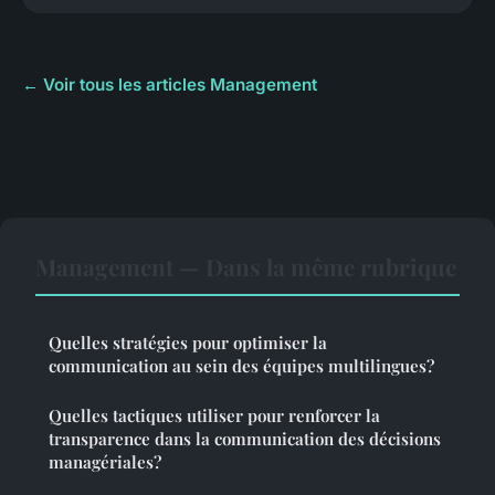
← Voir tous les articles Management
Management — Dans la même rubrique
Quelles stratégies pour optimiser la
communication au sein des équipes multilingues?
Quelles tactiques utiliser pour renforcer la
transparence dans la communication des décisions
managériales?