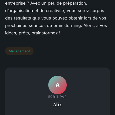
entreprise ? Avec un peu de préparation,
d’organisation et de créativité, vous serez surpris
des résultats que vous pouvez obtenir lors de vos
prochaines séances de brainstorming. Alors, à vos
idées, prêts, brainstormez !
Management
A
ECRIT PAR
Alix