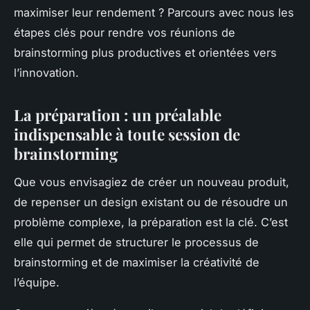
maximiser leur rendement ? Parcours avec nous les
étapes clés pour rendre vos réunions de
brainstorming plus productives et orientées vers
l’innovation.
La préparation : un préalable
indispensable à toute session de
brainstorming
Que vous envisagiez de créer un nouveau produit,
de repenser un design existant ou de résoudre un
problème complexe, la préparation est la clé. C’est
elle qui permet de structurer le processus de
brainstorming et de maximiser la créativité de
l’équipe.