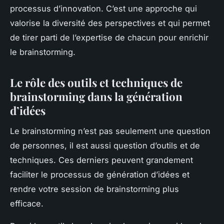
processus d’innovation. C’est une approche qui
valorise la diversité des perspectives et qui permet
de tirer parti de l’expertise de chacun pour enrichir
le brainstorming.
Le rôle des outils et techniques de
brainstorming dans la génération
d’idées
Le brainstorming n’est pas seulement une question
de personnes, il est aussi question d’outils et de
techniques. Ces derniers peuvent grandement
faciliter le processus de génération d’idées et
rendre votre session de brainstorming plus
efficace.