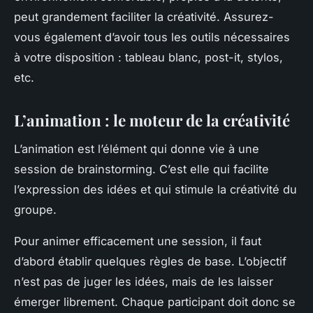
peut grandement faciliter la créativité. Assurez-
vous également d’avoir tous les outils nécessaires
à votre disposition : tableau blanc, post-it, stylos,
etc.
L’animation : le moteur de la créativité
L’animation est l’élément qui donne vie à une
session de brainstorming. C’est elle qui facilite
l’expression des idées et qui stimule la créativité du
groupe.
Pour animer efficacement une session, il faut
d’abord établir quelques règles de base. L’objectif
n’est pas de juger les idées, mais de les laisser
émerger librement. Chaque participant doit donc se