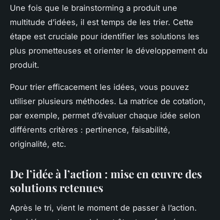
Une fois que le brainstorming a produit une
multitude d’idées, il est temps de les trier. Cette
étape est cruciale pour identifier les solutions les
plus prometteuses et orienter le développement du
produit.
Pour trier efficacement les idées, vous pouvez
utiliser plusieurs méthodes. La matrice de cotation,
par exemple, permet d’évaluer chaque idée selon
différents critères : pertinence, faisabilité,
originalité, etc.
De l’idée à l’action : mise en œuvre des
solutions retenues
Après le tri, vient le moment de passer à l’action.