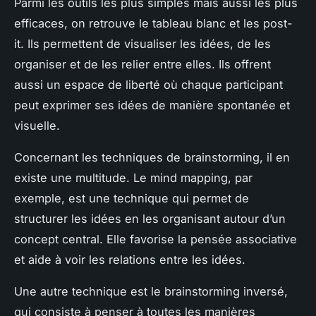
Parmi les outils les plus simples mais aussi les plus
efficaces, on retrouve le tableau blanc et les post-
it. Ils permettent de visualiser les idées, de les
organiser et de les relier entre elles. Ils offrent
aussi un espace de liberté où chaque participant
peut exprimer ses idées de manière spontanée et
visuelle.
Concernant les techniques de brainstorming, il en
existe une multitude. Le mind mapping, par
exemple, est une technique qui permet de
structurer les idées en les organisant autour d’un
concept central. Elle favorise la pensée associative
et aide à voir les relations entre les idées.
Une autre technique est le brainstorming inversé,
qui consiste à penser à toutes les manières