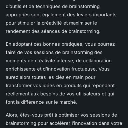
d’outils et de techniques de brainstorming
appropriés sont également des leviers importants
pour stimuler la créativité et maximiser le
rendement des séances de brainstorming.
En adoptant ces bonnes pratiques, vous pourrez
faire de vos sessions de brainstorming des
moments de créativité intense, de collaboration
enrichissante et d’innovation fructueuse. Vous
aurez alors toutes les clés en main pour
transformer vos idées en produits qui répondent
réellement aux besoins de vos utilisateurs et qui
font la différence sur le marché.
Alors, êtes-vous prêt à optimiser vos sessions de
brainstorming pour accélérer l’innovation dans votre