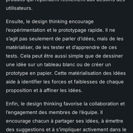
utilisateurs.
Ensuite, le design thinking encourage
l’expérimentation et le prototypage rapide. Il ne
s’agit pas seulement de parler d’idées, mais de les
matérialiser, de les tester et d’apprendre de ces
tests. Cela peut être aussi simple que de dessiner
une idée sur un tableau blanc ou de créer un
prototype en papier. Cette matérialisation des idées
aide à identifier les forces et faiblesses de chaque
proposition et à affiner les idées.
Enfin, le design thinking favorise la collaboration et
l’engagement des membres de l’équipe. Il
encourage chacun à partager ses idées, à émettre
des suggestions et à s’impliquer activement dans le