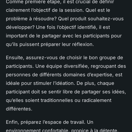
Comme première étape, il est crucial de définir
clairement l’objectif de la session. Quel est le
problème à résoudre? Quel produit souhaitez-vous
développer? Une fois l’objectif identifié, il est
important de le partager avec les participants pour
qu’ils puissent préparer leur réflexion.
Ensuite, assurez-vous de choisir le bon groupe de
participants. Une équipe diversifiée, regroupant des
personnes de différents domaines d’expertise, est
idéale pour stimuler l’idéation. De plus, chaque
participant doit se sentir libre de partager ses idées,
qu’elles soient traditionnelles ou radicalement
différentes.
Enfin, préparez l’espace de travail. Un
environnement confortable, propice à la détente,