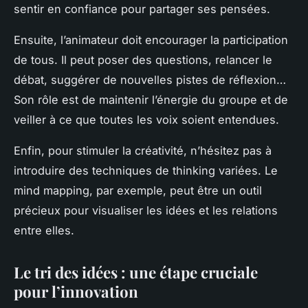
sentir en confiance pour partager ses pensées.
Ensuite, l’animateur doit encourager la participation
de tous. Il peut poser des questions, relancer le
débat, suggérer de nouvelles pistes de réflexion…
Son rôle est de maintenir l’énergie du groupe et de
veiller à ce que toutes les voix soient entendues.
Enfin, pour stimuler la créativité, n’hésitez pas à
introduire des techniques de thinking variées. Le
mind mapping, par exemple, peut être un outil
précieux pour visualiser les idées et les relations
entre elles.
Le tri des idées : une étape cruciale
pour l’innovation