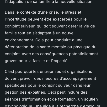
l’adaptation de sa famille à la nouvelle situation.
Dans le contexte d’une crise, le stress et
l’incertitude peuvent être exacerbés pour le
conjoint suiveur, qui doit souvent gérer la vie de
famille tout en s’adaptant à un nouvel
environnement. Cela peut conduire à une
détérioration de la santé mentale ou physique du
conjoint, avec des conséquences potentiellement
graves pour la famille et l’expatrié.
C’est pourquoi les entreprises et organisations
doivent prévoir des mesures d’accompagnement
spécifiques pour le conjoint suiveur dans leur
gestion des expatriés. Ceci peut inclure des
séances d’information et de formation, un soutien
psychologique, une aide à la recherche d’emploi ou