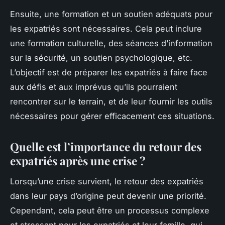
Ensuite, une formation et un soutien adéquats pour
les expatriés sont nécessaires. Cela peut inclure
une formation culturelle, des séances d’information
sur la sécurité, un soutien psychologique, etc.
L’objectif est de préparer les expatriés à faire face
aux défis et aux imprévus qu’ils pourraient
rencontrer sur le terrain, et de leur fournir les outils
nécessaires pour gérer efficacement ces situations.
Quelle est l’importance du retour des
expatriés après une crise ?
Lorsqu’une crise survient, le retour des expatriés
dans leur pays d’origine peut devenir une priorité.
Cependant, cela peut être un processus complexe
et stressant pour les expatriés et leur famille, qui