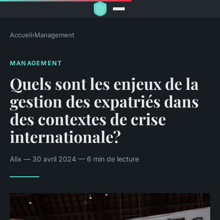
Accueil
›
Management
MANAGEMENT
Quels sont les enjeux de la
gestion des expatriés dans
des contextes de crise
internationale?
Alix — 30 avril 2024 — 6 min de lecture