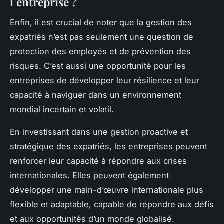
l’entreprise ?
Enfin, il est crucial de noter que la gestion des
expatriés n’est pas seulement une question de
protection des employés et de prévention des
risques. C’est aussi une opportunité pour les
entreprises de développer leur résilience et leur
capacité à naviguer dans un environnement
mondial incertain et volatil.
En investissant dans une gestion proactive et
stratégique des expatriés, les entreprises peuvent
renforcer leur capacité à répondre aux crises
internationales. Elles peuvent également
développer une main-d’œuvre internationale plus
flexible et adaptable, capable de répondre aux défis
et aux opportunités d’un monde globalisé.