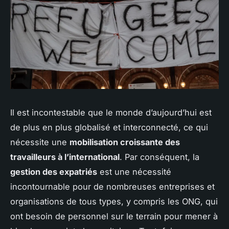
Il est incontestable que le monde d’aujourd’hui est
de plus en plus globalisé et interconnecté, ce qui
nécessite une
mobilisation croissante des
travailleurs à l’international
. Par conséquent, la
gestion des expatriés
est une nécessité
incontournable pour de nombreuses entreprises et
organisations de tous types, y compris les ONG, qui
ont besoin de personnel sur le terrain pour mener à