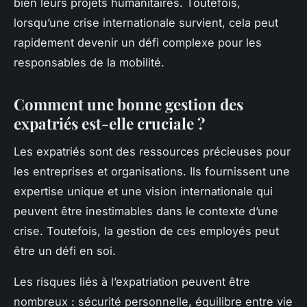
bien leurs projets humanitaires. Toutefois,
lorsqu’une crise internationale survient, cela peut
rapidement devenir un défi complexe pour les
responsables de la mobilité.
Comment une bonne gestion des
expatriés est-elle cruciale ?
Les expatriés sont des ressources précieuses pour
les entreprises et organisations. Ils fournissent une
expertise unique et une vision internationale qui
peuvent être inestimables dans le contexte d’une
crise. Toutefois, la gestion de ces employés peut
être un défi en soi.
Les risques liés à l’expatriation peuvent être
nombreux : sécurité personnelle, équilibre entre vie