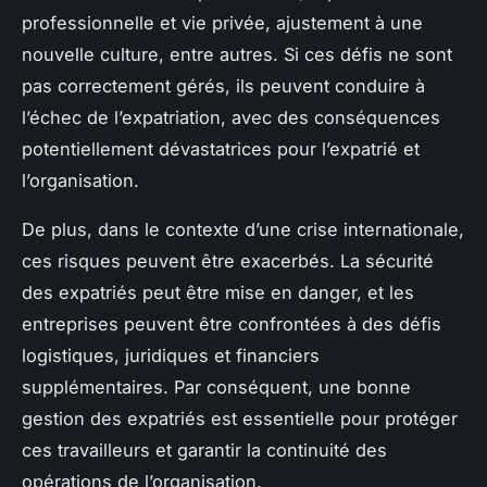
professionnelle et vie privée, ajustement à une
nouvelle culture, entre autres. Si ces défis ne sont
pas correctement gérés, ils peuvent conduire à
l’échec de l’expatriation, avec des conséquences
potentiellement dévastatrices pour l’expatrié et
l’organisation.
De plus, dans le contexte d’une crise internationale,
ces risques peuvent être exacerbés. La sécurité
des expatriés peut être mise en danger, et les
entreprises peuvent être confrontées à des défis
logistiques, juridiques et financiers
supplémentaires. Par conséquent, une bonne
gestion des expatriés est essentielle pour protéger
ces travailleurs et garantir la continuité des
opérations de l’organisation.