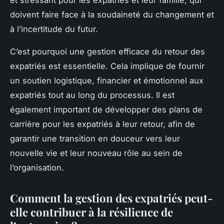
doivent faire face à la soudaineté du changement et
à l’incertitude du futur.
C’est pourquoi une gestion efficace du retour des
expatriés est essentielle. Cela implique de fournir
un soutien logistique, financier et émotionnel aux
expatriés tout au long du processus. Il est
également important de développer des plans de
carrière pour les expatriés à leur retour, afin de
garantir une transition en douceur vers leur
nouvelle vie et leur nouveau rôle au sein de
l’organisation.
Comment la gestion des expatriés peut-
elle contribuer à la résilience de