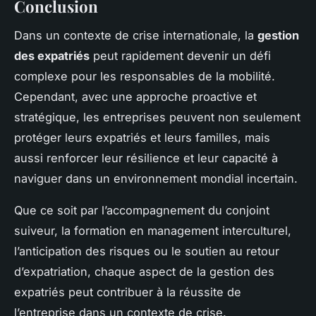
Conclusion
Dans un contexte de crise internationale, la
gestion
des expatriés
peut rapidement devenir un défi
complexe pour les responsables de la mobilité.
Cependant, avec une approche proactive et
stratégique, les entreprises peuvent non seulement
protéger leurs expatriés et leurs familles, mais
aussi renforcer leur résilience et leur capacité à
naviguer dans un environnement mondial incertain.
Que ce soit par l’accompagnement du conjoint
suiveur, la formation en management interculturel,
l’anticipation des risques ou le soutien au retour
d’expatriation, chaque aspect de la gestion des
expatriés peut contribuer à la réussite de
l’entreprise dans un contexte de crise.