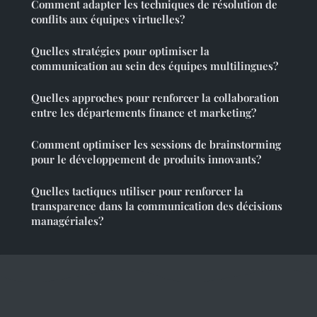
Comment adapter les techniques de résolution de
conflits aux équipes virtuelles?
Quelles stratégies pour optimiser la
communication au sein des équipes multilingues?
Quelles approches pour renforcer la collaboration
entre les départements finance et marketing?
Comment optimiser les sessions de brainstorming
pour le développement de produits innovants?
Quelles tactiques utiliser pour renforcer la
transparence dans la communication des décisions
managériales?