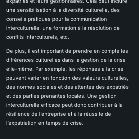
expatriés et leurs gestionnaires. Cela peut inclure
une sensibilisation à la diversité culturelle, des
conseils pratiques pour la communication
interculturelle, une formation à la résolution de
conflits interculturels, etc.
De plus, il est important de prendre en compte les
différences culturelles dans la gestion de la crise
elle-même. Par exemple, les réponses à la crise
peuvent varier en fonction des valeurs culturelles,
des normes sociales et des attentes des expatriés
et des parties prenantes locales. Une gestion
interculturelle efficace peut donc contribuer à la
résilience de l’entreprise et à la réussite de
l’expatriation en temps de crise.