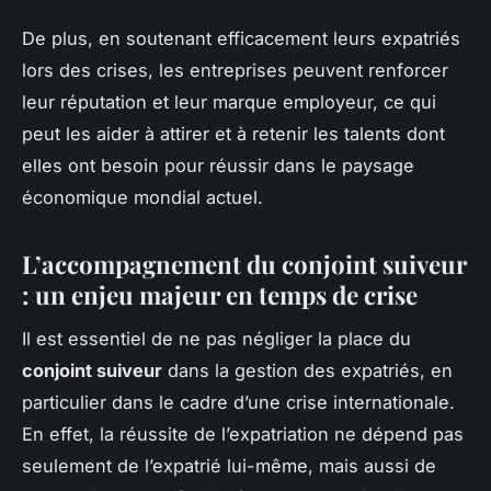
De plus, en soutenant efficacement leurs expatriés
lors des crises, les entreprises peuvent renforcer
leur réputation et leur marque employeur, ce qui
peut les aider à attirer et à retenir les talents dont
elles ont besoin pour réussir dans le paysage
économique mondial actuel.
L’accompagnement du conjoint suiveur
: un enjeu majeur en temps de crise
Il est essentiel de ne pas négliger la place du
conjoint suiveur
dans la gestion des expatriés, en
particulier dans le cadre d’une crise internationale.
En effet, la réussite de l’expatriation ne dépend pas
seulement de l’expatrié lui-même, mais aussi de