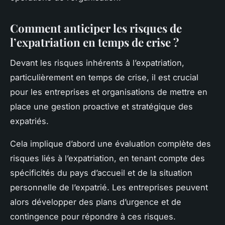
Comment anticiper les risques de
l’expatriation en temps de crise ?
Devant les risques inhérents à l’expatriation,
particulièrement en temps de crise, il est crucial
pour les entreprises et organisations de mettre en
place une gestion proactive et stratégique des
expatriés.
Cela implique d’abord une évaluation complète des
risques liés à l’expatriation, en tenant compte des
spécificités du pays d’accueil et de la situation
personnelle de l’expatrié. Les entreprises peuvent
alors développer des plans d’urgence et de
contingence pour répondre à ces risques.