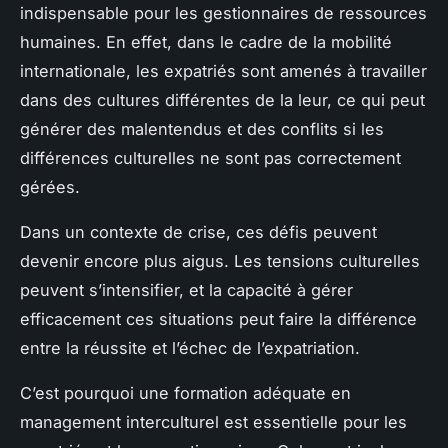
indispensable pour les gestionnaires de ressources
humaines. En effet, dans le cadre de la mobilité
internationale, les expatriés sont amenés à travailler
dans des cultures différentes de la leur, ce qui peut
générer des malentendus et des conflits si les
différences culturelles ne sont pas correctement
gérées.
Dans un contexte de crise, ces défis peuvent
devenir encore plus aigus. Les tensions culturelles
peuvent s’intensifier, et la capacité à gérer
efficacement ces situations peut faire la différence
entre la réussite et l’échec de l’expatriation.
C’est pourquoi une formation adéquate en
management interculturel est essentielle pour les