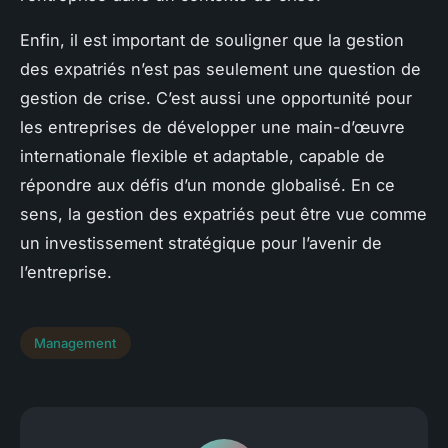
Enfin, il est important de souligner que la gestion
des expatriés n’est pas seulement une question de
gestion de crise. C’est aussi une opportunité pour
les entreprises de développer une main-d’œuvre
internationale flexible et adaptable, capable de
répondre aux défis d’un monde globalisé. En ce
sens, la gestion des expatriés peut être vue comme
un investissement stratégique pour l’avenir de
l’entreprise.
Management