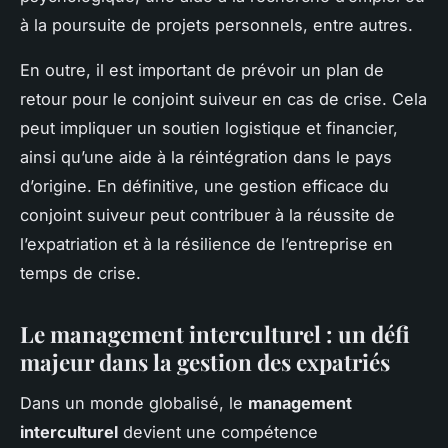
à la poursuite de projets personnels, entre autres.
En outre, il est important de prévoir un plan de
retour pour le conjoint suiveur en cas de crise. Cela
peut impliquer un soutien logistique et financier,
ainsi qu’une aide à la réintégration dans le pays
d’origine. En définitive, une gestion efficace du
conjoint suiveur peut contribuer à la réussite de
l’expatriation et à la résilience de l’entreprise en
temps de crise.
Le management interculturel : un défi
majeur dans la gestion des expatriés
Dans un monde globalisé, le
management
interculturel
devient une compétence